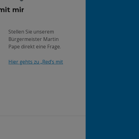
3
mit mir
Stellen Sie unserem
Bürgermeister Martin
Pape direkt eine Frage.
Hier gehts zu „Red’s mit