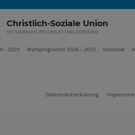
Christlich-Soziale Union
ORTSVERBAND POLLING-ETTING-ODERDING
4 – 2020
Wahlprogramm 2026 – 2032
Vorstand
A
Datenschutzerklärung
Impressum 