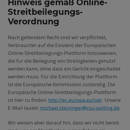
Hinweis gemäß Online-
Streitbeilegungs-
Verordnung
Nach geltendem Recht sind wir verpflichtet,
Verbraucher auf die Existenz der Europäischen
Online-Streitbeilegungs-Plattform hinzuweisen,
die für die Beilegung von Streitigkeiten genutzt
werden kann, ohne dass ein Gericht eingeschaltet
werden muss. Für die Einrichtung der Plattform
ist die Europäische Kommission zuständig. Die
Europäische Online-Streitbeilegungs-Plattform
ist hier zu finden:
http://ec.europa.eu/odr
. Unsere
E-Mail lautet:
michael.steininger@csu-polling.de
Wir weisen aber darauf hin, dass wir nicht bereit