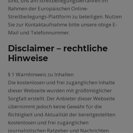
sind, uns am Streitbeilegungsverfahren im
Rahmen der Europäischen Online-
Streitbeilegungs-Plattform zu beteiligen. Nutzen
Sie zur Kontaktaufnahme bitte unsere obige E-
Mail und Telefonnummer.
Disclaimer – rechtliche
Hinweise
§ 1 Warnhinweis zu Inhalten
Die kostenlosen und frei zugänglichen Inhalte
dieser Webseite wurden mit größtmöglicher
Sorgfalt erstellt. Der Anbieter dieser Webseite
übernimmt jedoch keine Gewähr für die
Richtigkeit und Aktualität der bereitgestellten
kostenlosen und frei zugänglichen
journalistischen Ratgeber und Nachrichten.