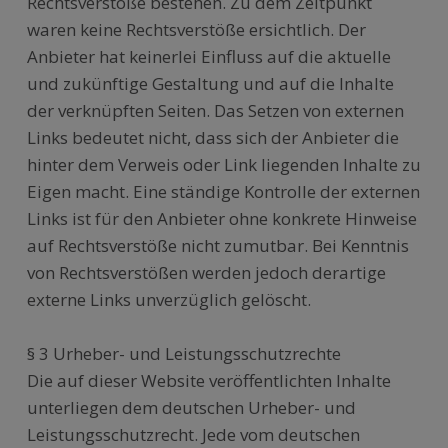
Rechtsverstöße bestehen. Zu dem Zeitpunkt
waren keine Rechtsverstöße ersichtlich. Der
Anbieter hat keinerlei Einfluss auf die aktuelle
und zukünftige Gestaltung und auf die Inhalte
der verknüpften Seiten. Das Setzen von externen
Links bedeutet nicht, dass sich der Anbieter die
hinter dem Verweis oder Link liegenden Inhalte zu
Eigen macht. Eine ständige Kontrolle der externen
Links ist für den Anbieter ohne konkrete Hinweise
auf Rechtsverstöße nicht zumutbar. Bei Kenntnis
von Rechtsverstößen werden jedoch derartige
externe Links unverzüglich gelöscht.
§ 3 Urheber- und Leistungsschutzrechte
Die auf dieser Website veröffentlichten Inhalte
unterliegen dem deutschen Urheber- und
Leistungsschutzrecht. Jede vom deutschen