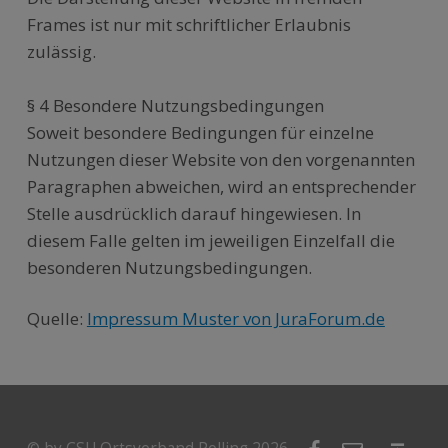
Frames ist nur mit schriftlicher Erlaubnis
zulässig.
§ 4 Besondere Nutzungsbedingungen
Soweit besondere Bedingungen für einzelne
Nutzungen dieser Website von den vorgenannten
Paragraphen abweichen, wird an entsprechender
Stelle ausdrücklich darauf hingewiesen. In
diesem Falle gelten im jeweiligen Einzelfall die
besonderen Nutzungsbedingungen.
Quelle:
Impressum Muster von JuraForum.de
Zurück zur Hauptnavigation springen
Facebook
E-Mail
Nach oben ↑