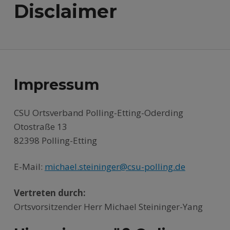
Disclaimer
Impressum
CSU Ortsverband Polling-Etting-Oderding
Otostraße 13
82398 Polling-Etting
E-Mail:
michael.steininger@csu-polling.de
Vertreten durch:
Ortsvorsitzender Herr Michael Steininger-Yang