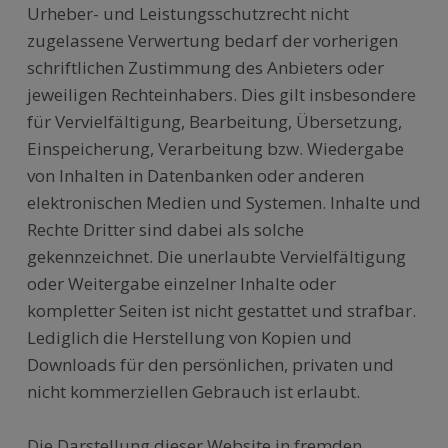
Urheber- und Leistungsschutzrecht nicht
zugelassene Verwertung bedarf der vorherigen
schriftlichen Zustimmung des Anbieters oder
jeweiligen Rechteinhabers. Dies gilt insbesondere
für Vervielfältigung, Bearbeitung, Übersetzung,
Einspeicherung, Verarbeitung bzw. Wiedergabe
von Inhalten in Datenbanken oder anderen
elektronischen Medien und Systemen. Inhalte und
Rechte Dritter sind dabei als solche
gekennzeichnet. Die unerlaubte Vervielfältigung
oder Weitergabe einzelner Inhalte oder
kompletter Seiten ist nicht gestattet und strafbar.
Lediglich die Herstellung von Kopien und
Downloads für den persönlichen, privaten und
nicht kommerziellen Gebrauch ist erlaubt.
Die Darstellung dieser Website in fremden