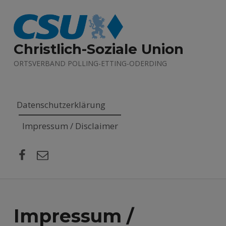
Christlich-Soziale Union
ORTSVERBAND POLLING-ETTING-ODERDING
Datenschutzerklärung
Impressum / Disclaimer
Facebook
E-Mail
Impressum /