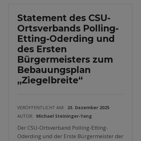
Statement des CSU-
Ortsverbands Polling-
Etting-Oderding und
des Ersten
Bürgermeisters zum
Bebauungsplan
„Ziegelbreite“
VERÖFFENTLICHT AM:
23. Dezember 2025
AUTOR:
Michael Steininger-Yang
Der CSU-Ortsverband Polling-Etting-
Oderding und der Erste Bürgermeister der