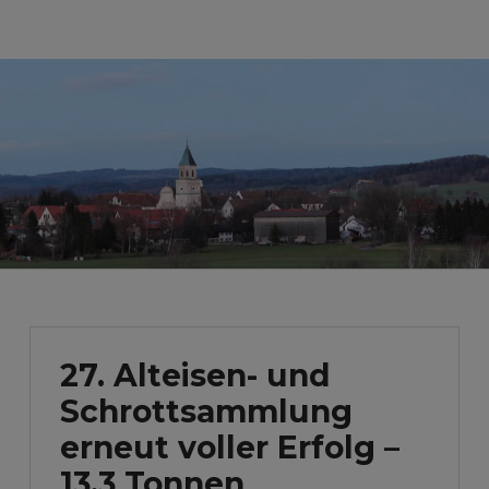
27. Alteisen- und
Schrottsammlung
erneut voller Erfolg –
13,3 Tonnen