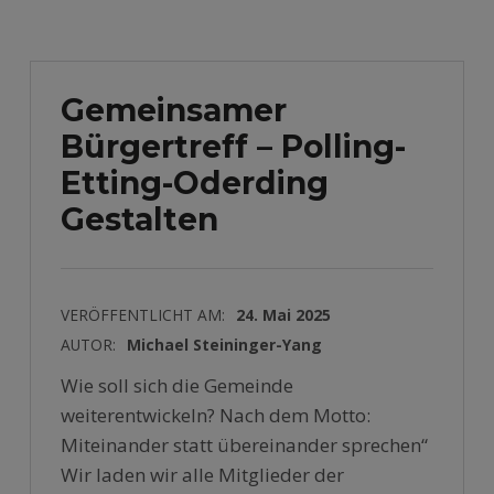
Gemeinsamer
Bürgertreff – Polling-
Etting-Oderding
Gestalten
VERÖFFENTLICHT AM:
24. Mai 2025
AUTOR:
Michael Steininger-Yang
Wie soll sich die Gemeinde
weiterentwickeln? Nach dem Motto:
Miteinander statt übereinander sprechen“
Wir laden wir alle Mitglieder der