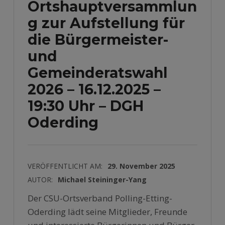
Ortshauptversammlun
g zur Aufstellung für
die Bürgermeister-
und
Gemeinderatswahl
2026 – 16.12.2025 –
19:30 Uhr – DGH
Oderding
VERÖFFENTLICHT AM:
29. November 2025
AUTOR:
Michael Steininger-Yang
Der CSU-Ortsverband Polling-Etting-
Oderding lädt seine Mitglieder, Freunde