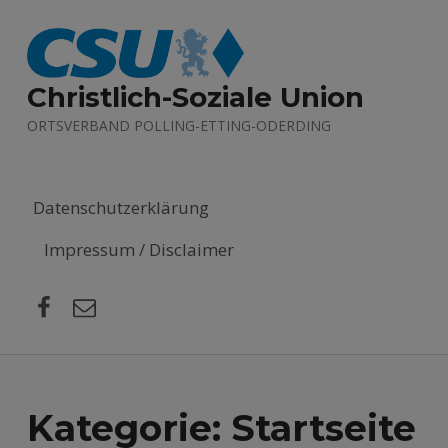
Christlich-Soziale Union
ORTSVERBAND POLLING-ETTING-ODERDING
Datenschutzerklärung
Impressum / Disclaimer
Facebook
E-Mail
Kategorie:
Startseite