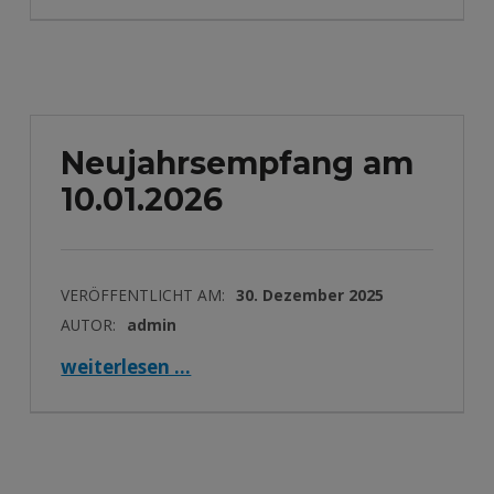
Neujahrsempfang am
10.01.2026
VERÖFFENTLICHT AM:
30. Dezember 2025
AUTOR:
admin
“Neujahrsempfang am 10.01.2026”
weiterlesen …