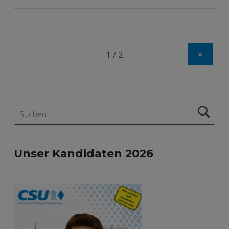
»
Suchen nach:
Unser Kandidaten 2026