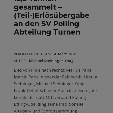
gesammelt –
(Teil-)Erlösübergabe
an den SV Polling
Abteilung Turnen
VERÖFFENTLICHT AM:
4. März 2026
AUTOR:
Michael Steininger-Yang
Bild von links nach rechts: Marius Pape,
Martin Pape, Alexander Reinhardt, Ursula
Steininger, Michael Steininger-Yang,
Frank-Detlef Schaefer Auch in diesem Jahr
konnte der CSU-Ortsverband Polling-
Etting-Oderding seine traditionelle
Alteisen- und Schrottsammlung