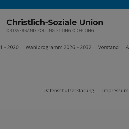
Christlich-Soziale Union
ORTSVERBAND POLLING-ETTING-ODERDING
4 – 2020
Wahlprogramm 2026 – 2032
Vorstand
A
Datenschutzerklärung
Impressum 