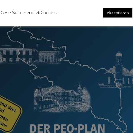
Diese Seite benutzt Cookies.
Cookie settings
Akzeptieren