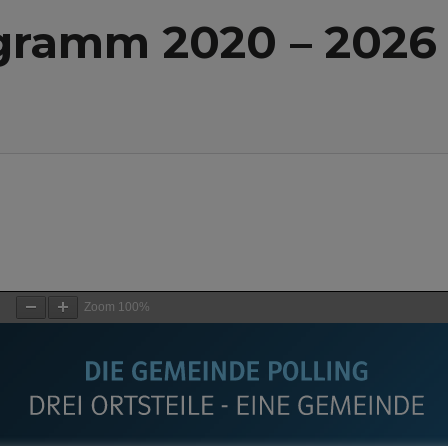
gramm 2020 – 2026
Zoom
100%