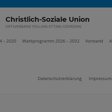
Christlich-Soziale Union
ORTSVERBAND POLLING-ETTING-ODERDING
4 – 2020
Wahlprogramm 2026 – 2032
Vorstand
A
Datenschutzerklärung
Impressum 