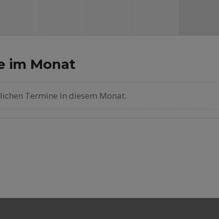
e im Monat
tlichen Termine in diesem Monat.